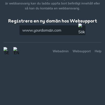
är webbansvarig kan du ladda upp/ta bort befintligt innehåll
eller
så kan du kontakta en webbansvarig.
Registrera en ny domän hos Websupport
Webadmin
Websupport
Help